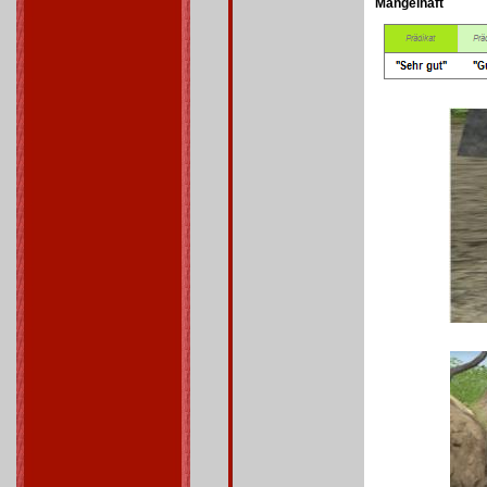
Mangelhaft