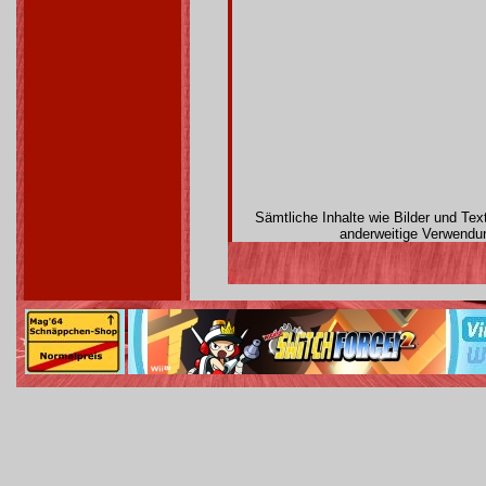
Sämtliche Inhalte wie Bilder und Te
anderweitige Verwendun