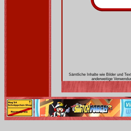
Sämtliche Inhalte wie Bilder und Te
anderweitige Verwendun