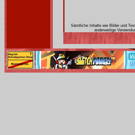
Sämtliche Inhalte wie Bilder und Te
anderweitige Verwendun