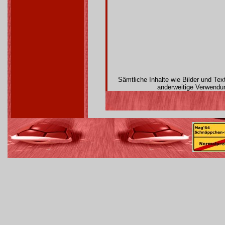
Sämtliche Inhalte wie Bilder und Te
anderweitige Verwendun