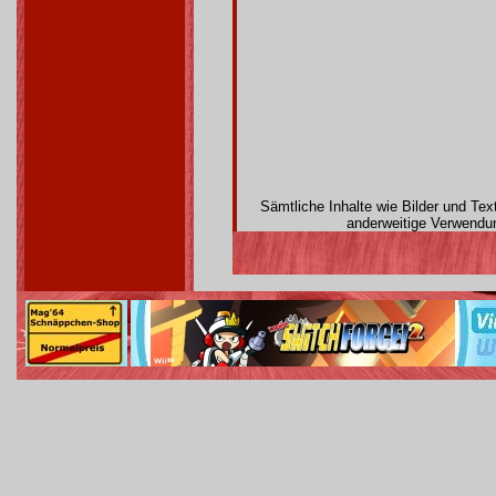
Sämtliche Inhalte wie Bilder und Te
anderweitige Verwendun