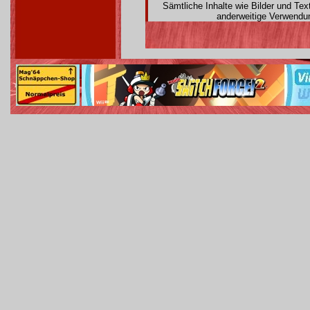
Sämtliche Inhalte wie Bilder und Te
anderweitige Verwendun