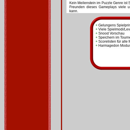
Kein Meilenstein im Puzzle Genre ist 
Freunden dieses Gameplays viele u
kann.
+
Gelungens Spielpri
+
Viele Spielmodi/Lev
+
Snood Vorschau
+
Speichern im Tour
+
Scorelisten für alle
+
Harmagedon Modu