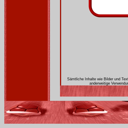
Sämtliche Inhalte wie Bilder und Te
anderweitige Verwendun