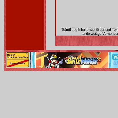
Sämtliche Inhalte wie Bilder und Te
anderweitige Verwendun