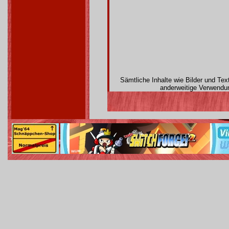
Sämtliche Inhalte wie Bilder und Te
anderweitige Verwendun