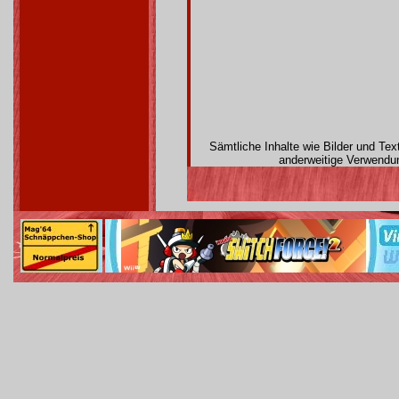
Sämtliche Inhalte wie Bilder und Te
anderweitige Verwendun